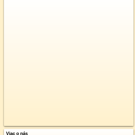
Viac o nás